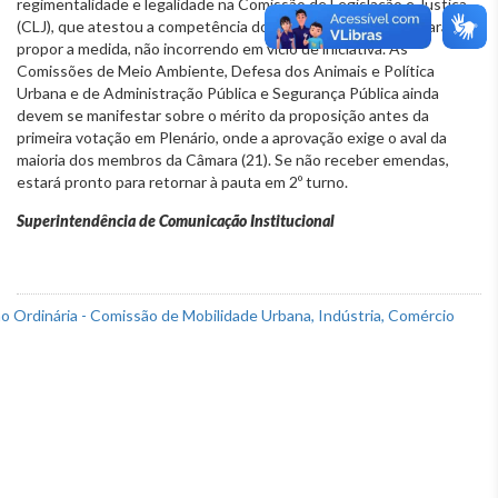
regimentalidade e legalidade na Comissão de Legislação e Justiça
(CLJ), que atestou a competência do Legislativo Municipal para
propor a medida, não incorrendo em vício de iniciativa. As
Comissões de Meio Ambiente, Defesa dos Animais e Política
Urbana e de Administração Pública e Segurança Pública ainda
devem se manifestar sobre o mérito da proposição antes da
primeira votação em Plenário, onde a aprovação exige o aval da
maioria dos membros da Câmara (21). Se não receber emendas,
estará pronto para retornar à pauta em 2º turno.
Superintendência de Comunicação Institucional