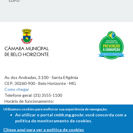
LGPD
Av. dos Andradas, 3.100 - Santa Efigênia
CEP: 30260-900 - Belo Horizonte - MG
Como chegar
Telefone geral: (31) 3555-1100
Horário de funcionamento:
7h às 19h
Utilizamos cookies para melhorar sua experiência de navegação.
Ao utilizar o portal cmbh.mg.gov.br, você concorda com a
política de monitoramento de cookies.
Clique aqui para ver a política de cookies