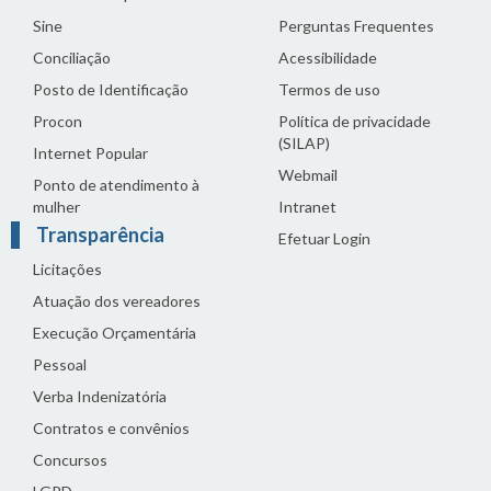
Sine
Perguntas Frequentes
Conciliação
Acessibilidade
Posto de Identificação
Termos de uso
Procon
Política de privacidade
(SILAP)
Internet Popular
Webmail
Ponto de atendimento à
mulher
Intranet
Transparência
Efetuar Login
Licitações
Atuação dos vereadores
Execução Orçamentária
Pessoal
Verba Indenizatória
Contratos e convênios
Concursos