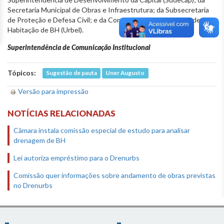
Secretaria Municipal de Obras e Infraestrutura; da Subsecretaria
de Proteção e Defesa Civil; e da Companhia Urbanizadora e de
Habitação de BH (Urbel).
Superintendência de Comunicação Institucional
Tópicos:
Sugestão de pauta
Uner Augusto
Versão para impressão
NOTÍCIAS RELACIONADAS
Câmara instala comissão especial de estudo para analisar
drenagem de BH
Lei autoriza empréstimo para o Drenurbs
Comissão quer informações sobre andamento de obras previstas
no Drenurbs