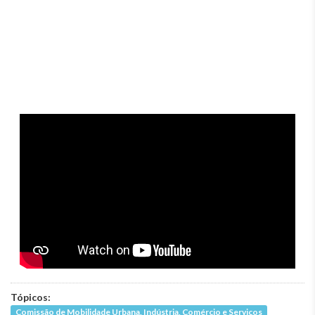
Tópicos:
Comissão de Mobilidade Urbana, Indústria, Comércio e Serviços