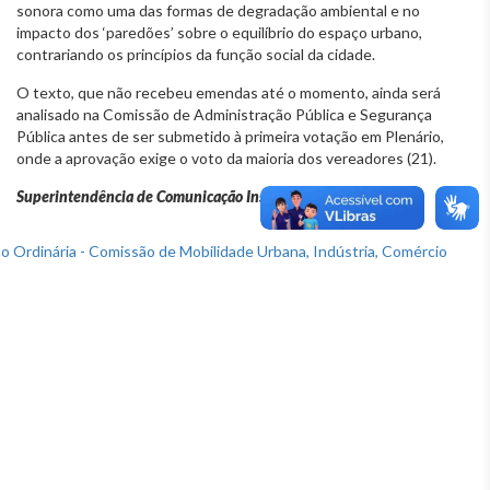
sonora como uma das formas de degradação ambiental e no
impacto dos ‘paredões’ sobre o equilíbrio do espaço urbano,
contrariando os princípios da função social da cidade.
O texto, que não recebeu emendas até o momento, ainda será
analisado na Comissão de Administração Pública e Segurança
Pública antes de ser submetido à primeira votação em Plenário,
onde a aprovação exige o voto da maioria dos vereadores (21).
Superintendência de Comunicação Institucional