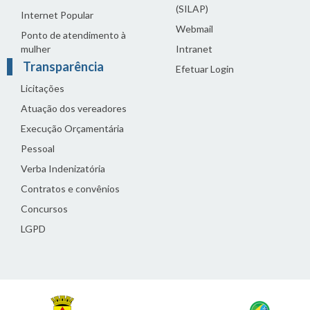
(SILAP)
Internet Popular
Webmail
Ponto de atendimento à
mulher
Intranet
Transparência
Efetuar Login
Licitações
Atuação dos vereadores
Execução Orçamentária
Pessoal
Verba Indenizatória
Contratos e convênios
Concursos
LGPD