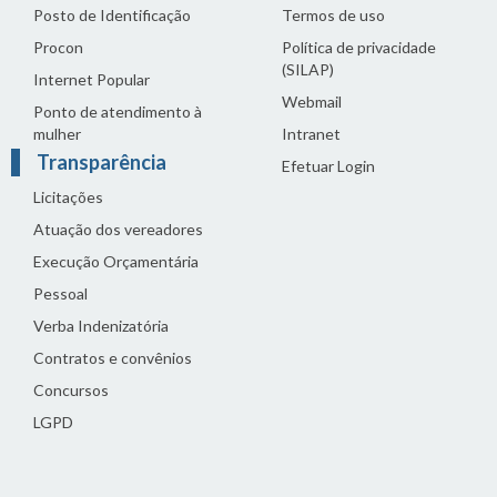
Posto de Identificação
Termos de uso
Procon
Política de privacidade
(SILAP)
Internet Popular
Webmail
Ponto de atendimento à
mulher
Intranet
Transparência
Efetuar Login
Licitações
Atuação dos vereadores
Execução Orçamentária
Pessoal
Verba Indenizatória
Contratos e convênios
Concursos
LGPD