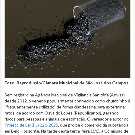
Foto: Reprodução/Câmara Municipal de São José dos Campos
Sem registro na Agência Nacional de Vigilância Sanitária (Anvisa)
desde 2012, o veneno popularmente conhecido como chumbinho é
“frequentemente utilizado” de forma clandestina para exterminar
ratos, de acordo com Osvaldo Lopes (Republicanos), gerando
riscos para pessoas e animais de estimação. O vereador é autor do
Projeto de Lei (PL) 226/2025
, que proíbe o comércio da substância
em Belo Horizonte. Na tarde desta terça-feira (3/6), a Comissão de