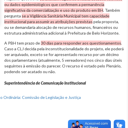
ou dados epidemiológicos que confirmem a permanência
significativa da comercialização e uso do produto em BH
. Também
pergunta
se a Vigilância Sanitária Municipal tem capacidade
institucional para assumir as atribuições previstas
pela proposta,
ou se demandaria alocação de recursos humanos, financeiros ou
estrutura administrativa adicional à Prefeitura de Belo Horizonte.
A PBH tem prazo de
30 dias para responder aos questionamentos
.
Caso a CLJ decida pela inconstitucionalidade do projeto, ele poderá
ser arquivado, exceto se for apresentado recurso por um décimo
dos parlamentares (atualmente, 5 vereadores) nos cinco dias úteis
seguintes à emissão do parecer. O recurso é votado pelo Plenário,
podendo ser acatado ou não.
Superintendência de Comunicação Institucional