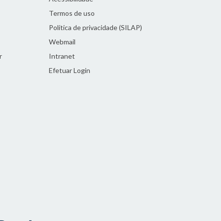
Termos de uso
Política de privacidade (SILAP)
Webmail
r
Intranet
Efetuar Login