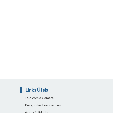
Links Úteis
Fale com a Câmara
Perguntas Frequentes
Acessibilidade