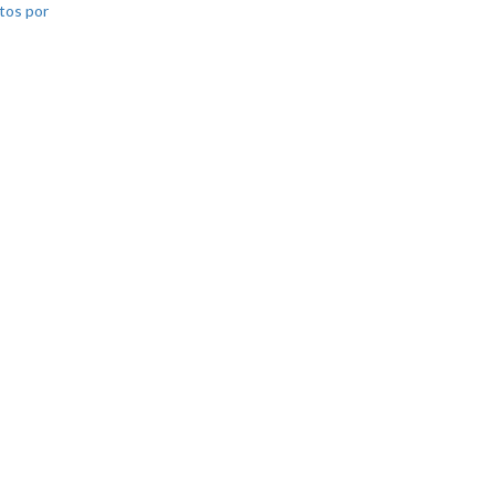
tos por