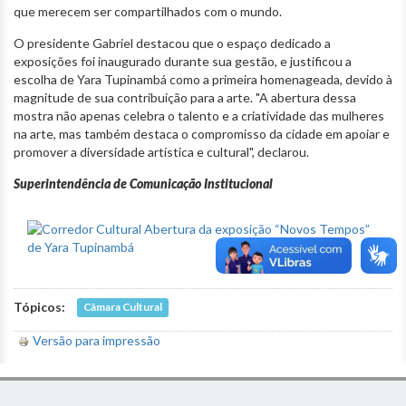
que merecem ser compartilhados com o mundo.
O presidente Gabriel destacou que o espaço dedicado a
exposições foi inaugurado durante sua gestão, e justificou a
escolha de Yara Tupinambá como a primeira homenageada, devido à
magnitude de sua contribuição para a arte. "A abertura dessa
mostra não apenas celebra o talento e a criatividade das mulheres
na arte, mas também destaca o compromisso da cidade em apoiar e
promover a diversidade artística e cultural", declarou.
Superintendência de Comunicação Institucional
Tópicos:
Câmara Cultural
Versão para impressão