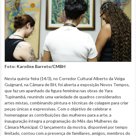
Foto: Karoline Barreto/CMBH
Nesta quinta-feira (14/3), no Corredor Cultural Alberto da Veiga
Guignard, na Câmara de BH, foi aberta a exposição Novos Tempos,
que faz um apanhado da figura feminina nas obras de Yara
Tupinambá, reunindo uma variedade de quadros considerados
artes mistas, combinando pintura e técnicas de colagem para criar
peças únicas e expressivas. Com o objetivo de celebrar e
homenagear as contribuições das mulheres para a arte, a
inauguração integra a programação do Mês das Mulheres da
Câmara Municipal. O lançamento da mostra, disponível por tempo
limitado, contou com a presença de familiares, amigos, membros do