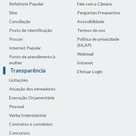
Refeitório Popular
Fale com a Câmara
Sine
Perguntas Frequentes
Conciliação
Acessibilidade
Posto de Identificação
Termos de uso
Procon
Política de privacidade
(SILAP)
Internet Popular
Webmail
Ponto de atendimento à
mulher
Intranet
Transparência
Efetuar Login
Licitações
Atuação dos vereadores
Execução Orçamentária
Pessoal
Verba Indenizatória
Contratos e convênios
Concursos