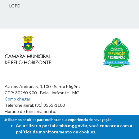
LGPD
Av. dos Andradas, 3.100 - Santa Efigênia
CEP: 30260-900 - Belo Horizonte - MG
Como chegar
Telefone geral: (31) 3555-1100
Horário de funcionamento:
7h às 19h
Utilizamos cookies para melhorar sua experiência de navegação.
Ao utilizar o portal cmbh.mg.gov.br, você concorda com a
política de monitoramento de cookies.