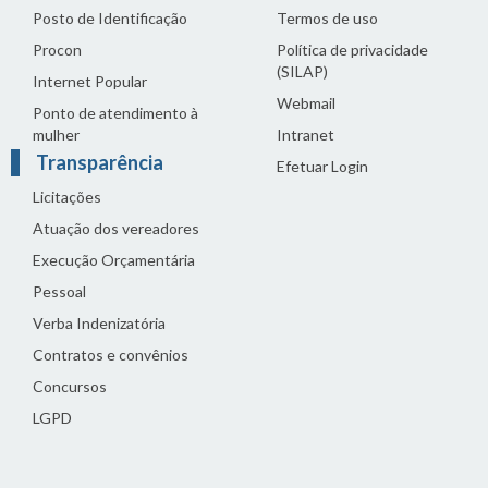
Posto de Identificação
Termos de uso
Procon
Política de privacidade
(SILAP)
Internet Popular
Webmail
Ponto de atendimento à
mulher
Intranet
Transparência
Efetuar Login
Licitações
Atuação dos vereadores
Execução Orçamentária
Pessoal
Verba Indenizatória
Contratos e convênios
Concursos
LGPD