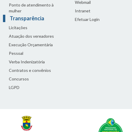
Webmail
Ponto de atendimento à
mulher
Intranet
Transparência
Efetuar Login
Licitações
Atuação dos vereadores
Execução Orçamentária
Pessoal
Verba Indenizatória
Contratos e convênios
Concursos
LGPD