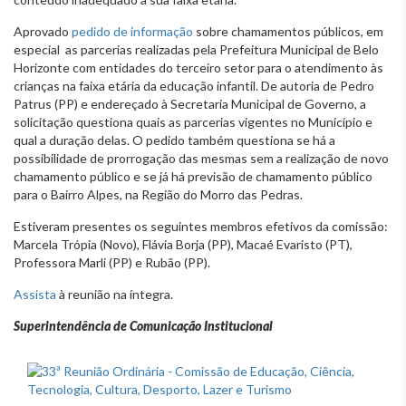
Aprovado
pedido de informação
sobre chamamentos públicos, em
especial as parcerias realizadas pela Prefeitura Municipal de Belo
Horizonte com entidades do terceiro setor para o atendimento às
crianças na faixa etária da educação infantil. De autoria de Pedro
Patrus (PP) e endereçado à Secretaria Municipal de Governo, a
solicitação questiona quais as parcerias vigentes no Município e
qual a duração delas. O pedido também questiona se há a
possibilidade de prorrogação das mesmas sem a realização de novo
chamamento público e se já há previsão de chamamento público
para o Bairro Alpes, na Região do Morro das Pedras.
Estiveram presentes os seguintes membros efetivos da comissão:
Marcela Trópia (Novo), Flávia Borja (PP), Macaé Evaristo (PT),
Professora Marli (PP) e Rubão (PP).
Assista
à reunião na íntegra.
Superintendência de Comunicação Institucional