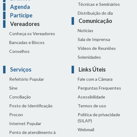
Técnicas e Seminários
Agenda
Distribuição do dia
Participe
Comunicação
Vereadores
Notícias
Conheça os Vereadores
Sala de Imprensa
Bancadas e Blocos
Vídeos de Reuniões
Conselhos
Solenidades
Serviços
Links Úteis
Refeitório Popular
Fale com a Câmara
Sine
Perguntas Frequentes
Conciliação
Acessibilidade
Posto de Identificação
Termos de uso
Procon
Política de privacidade
(SILAP)
Internet Popular
Webmail
Ponto de atendimento à