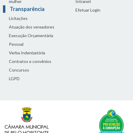
mulher
Intranet
Transparência
Efetuar Login
Licitações
Atuação dos vereadores
Execução Orçamentária
Pessoal
Verba Indenizatória
Contratos e convênios
Concursos
LGPD