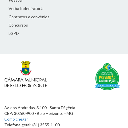
Pessoal
Verba Indenizatória
Contratos e convênios
Concursos
LGPD
Av. dos Andradas, 3.100 - Santa Efigênia
CEP: 30260-900 - Belo Horizonte - MG
Como chegar
Telefone geral: (31) 3555-1100