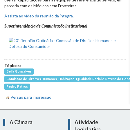
parceria com os Médicos sem Fronteiras.
Assista ao vídeo da reunião da íntegra.
Superintendência de Comunicação Institucional
Tópicos:
Bella Gonçalves
Comissão de Direitos Humanos, Habitação, Igualdade Racial e Defesa do Co
Pedro Patrus
Versão para impressão
A Câmara
Atividade
Legislativa