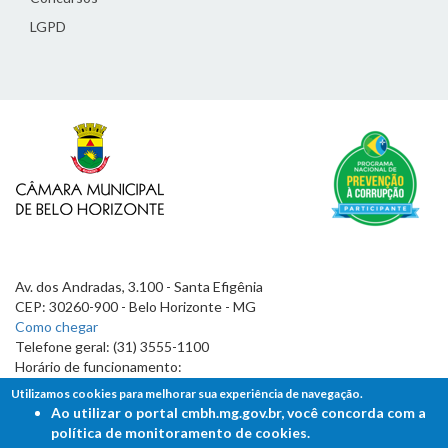
LGPD
Av. dos Andradas, 3.100 - Santa Efigênia
CEP: 30260-900 - Belo Horizonte - MG
Como chegar
Telefone geral: (31) 3555-1100
Horário de funcionamento:
7h às 19h
Utilizamos cookies para melhorar sua experiência de navegação.
Ao utilizar o portal cmbh.mg.gov.br, você concorda com a
política de monitoramento de cookies.