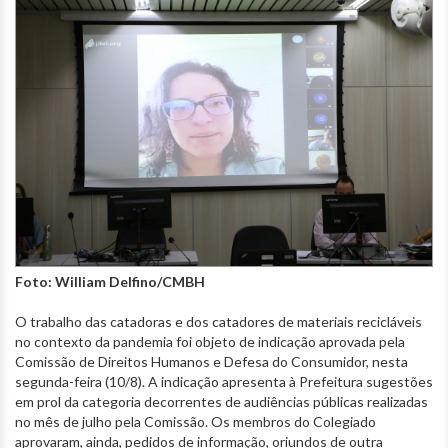
Foto: William Delfino/CMBH
O trabalho das catadoras e dos catadores de materiais recicláveis
no contexto da pandemia foi objeto de indicação aprovada pela
Comissão de Direitos Humanos e Defesa do Consumidor, nesta
segunda-feira (10/8). A indicação apresenta à Prefeitura sugestões
em prol da categoria decorrentes de audiências públicas realizadas
no mês de julho pela Comissão. Os membros do Colegiado
aprovaram, ainda, pedidos de informação, oriundos de outra