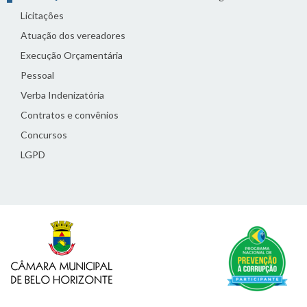
Licitações
Atuação dos vereadores
Execução Orçamentária
Pessoal
Verba Indenizatória
Contratos e convênios
Concursos
LGPD