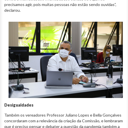
precisamos agir, pois muitas pessoas não estão sendo ouvidas”,
declarou.
Desigualdades
Também os vereadores Professor Juliano Lopes e Bella Gonçalves
concordaram com a relevância da criação da Comissão, e lembraram
que é preciso pensar e debater a questão da pandemia também a