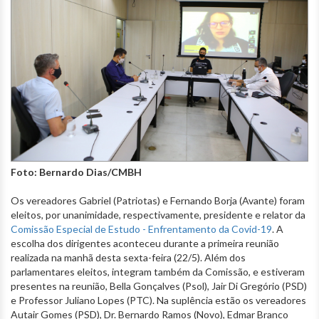
Foto: Bernardo Dias/CMBH
Os vereadores Gabriel (Patriotas) e Fernando Borja (Avante) foram
eleitos, por unanimidade, respectivamente, presidente e relator da
Comissão Especial de Estudo - Enfrentamento da Covid-19
. A
escolha dos dirigentes aconteceu durante a primeira reunião
realizada na manhã desta sexta-feira (22/5). Além dos
parlamentares eleitos, integram também da Comissão, e estiveram
presentes na reunião, Bella Gonçalves (Psol), Jair Di Gregório (PSD)
e Professor Juliano Lopes (PTC). Na suplência estão os vereadores
Autair Gomes (PSD), Dr. Bernardo Ramos (Novo), Edmar Branco