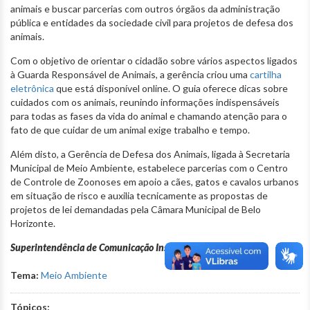
animais e buscar parcerias com outros órgãos da administração
pública e entidades da sociedade civil para projetos de defesa dos
animais.
Com o objetivo de orientar o cidadão sobre vários aspectos ligados
à Guarda Responsável de Animais, a gerência criou uma
cartilha
eletrônica
que está disponível online. O guia oferece dicas sobre
cuidados com os animais, reunindo informações indispensáveis
para todas as fases da vida do animal e chamando atenção para o
fato de que cuidar de um animal exige trabalho e tempo.
Além disto, a Gerência de Defesa dos Animais, ligada à Secretaria
Municipal de Meio Ambiente, estabelece parcerias com o Centro
de Controle de Zoonoses em apoio a cães, gatos e cavalos urbanos
em situação de risco e auxilia tecnicamente as propostas de
projetos de lei demandadas pela Câmara Municipal de Belo
Horizonte.
Superintendência de Comunicação Institucional
Tema:
Meio Ambiente
Tópicos: