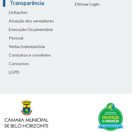
Transparência
Efetuar Login
Licitações
Atuação dos vereadores
Execução Orçamentária
Pessoal
Verba Indenizatória
Contratos e convênios
Concursos
LGPD