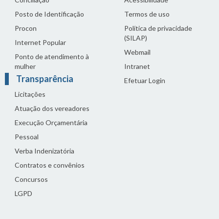
Posto de Identificação
Termos de uso
Procon
Política de privacidade
(SILAP)
Internet Popular
Webmail
Ponto de atendimento à
mulher
Intranet
Transparência
Efetuar Login
Licitações
Atuação dos vereadores
Execução Orçamentária
Pessoal
Verba Indenizatória
Contratos e convênios
Concursos
LGPD