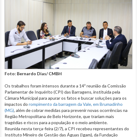
Foto: Bernardo Dias/ CMBH
Os trabalhos foram intensos durante a 14ª reunião da Comissão
Parlamentar de Inquérito (CPI) das Barragens, instituída pela
Câmara Municipal para apurar os fatos e buscar soluções para os
impactos do
rompimento da barragem da Vale, em Brumadinho
(MG)
, além de cobrar medidas para prevenir novas ocorrências na
Região Metropolitana de Belo Horizonte, que trariam mais
tragédias e riscos para a população e o meio ambiente.
Reunida nesta terça-feira (2/7), a CPI recebeu representantes do
Instituto Mineiro de Gestão das Águas (Igam), da Fundação