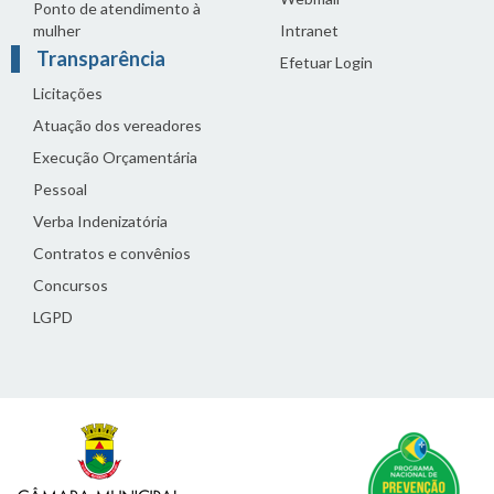
Ponto de atendimento à
mulher
Intranet
Transparência
Efetuar Login
Licitações
Atuação dos vereadores
Execução Orçamentária
Pessoal
Verba Indenizatória
Contratos e convênios
Concursos
LGPD