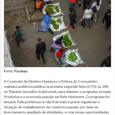
Foto: Pixabay
A Comissão de Direitos Humanos e Defesa do Consumidor
realizará audiência pública na próxima segunda-feira (27/5), às 18h,
no Plenário Juscelino Kubitschek, para debater o programa Jornada
Produtiva e a economia popular em Belo Horizonte. O programa foi
lançado Pela prefeitura no dia 8 de maio e prevê regularizar a
situação de trabalhadores do comércio popular, por meio do
licenciamento ampliado de atividades, e criar novas oportunidades