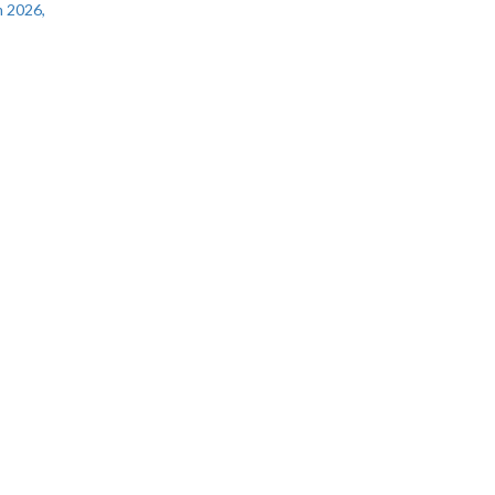
 2026,