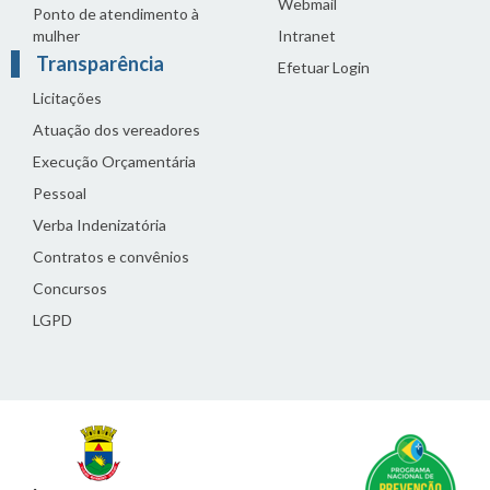
Webmail
Ponto de atendimento à
mulher
Intranet
Transparência
Efetuar Login
Licitações
Atuação dos vereadores
Execução Orçamentária
Pessoal
Verba Indenizatória
Contratos e convênios
Concursos
LGPD