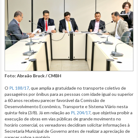
Foto: Abraão Bruck / CMBH
O
PL 188/17
, que amplia a gratuidade no transporte coletivo de
passageiros por ônibus para as pessoas com idade igual ou superior
a 60 anos recebeu parecer favorável da Comissão de
Desenvolvimento Econômico, Transporte e Sistema Viário nesta
quinta-feira (3/8). Já em relação ao
PL 204/17
, que objetiva proibir a
execução de obras em vias públicas de grande movimento no
horário comercial, os vereadores decidiram solicitar informações à
Secretaria Municipal de Governo antes de realizar a apreciação de
parecer sobre a matéria.