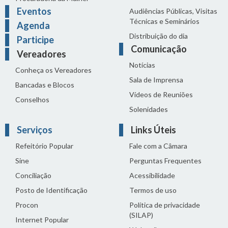
Eventos
Audiências Públicas, Visitas
Técnicas e Seminários
Agenda
Distribuição do dia
Participe
Comunicação
Vereadores
Notícias
Conheça os Vereadores
Sala de Imprensa
Bancadas e Blocos
Vídeos de Reuniões
Conselhos
Solenidades
Serviços
Links Úteis
Refeitório Popular
Fale com a Câmara
Sine
Perguntas Frequentes
Conciliação
Acessibilidade
Posto de Identificação
Termos de uso
Procon
Política de privacidade
(SILAP)
Internet Popular