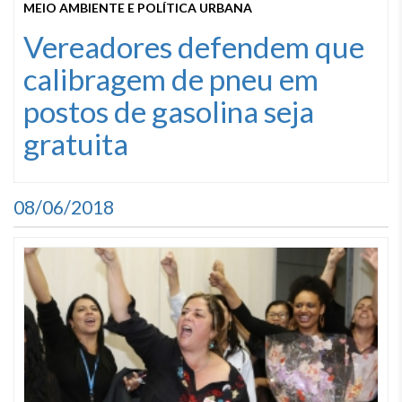
MEIO AMBIENTE E POLÍTICA URBANA
Vereadores defendem que
calibragem de pneu em
postos de gasolina seja
gratuita
08/06/2018