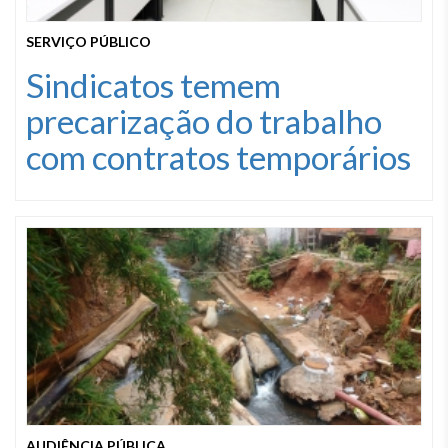
SERVIÇO PÚBLICO
Sindicatos temem
precarização do trabalho
com contratos temporários
AUDIÊNCIA PÚBLICA