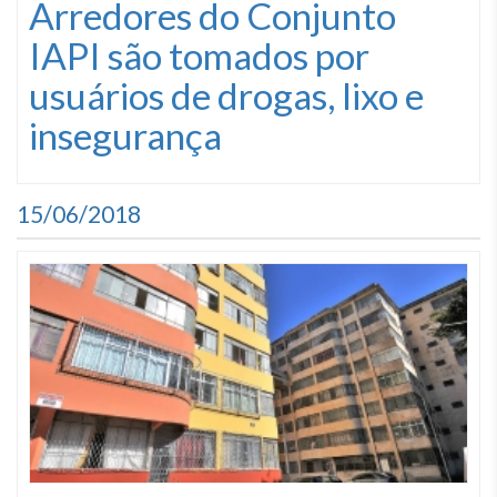
Arredores do Conjunto
IAPI são tomados por
usuários de drogas, lixo e
insegurança
15/06/2018