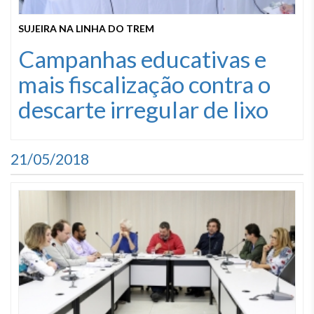
SUJEIRA NA LINHA DO TREM
Campanhas educativas e
mais fiscalização contra o
descarte irregular de lixo
21/05/2018