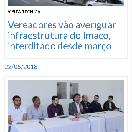
VISITA TÉCNICA
Vereadores vão averiguar
infraestrutura do Imaco,
interditado desde março
22/05/2018