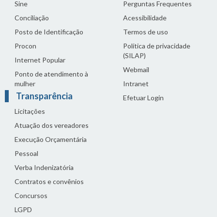
Sine
Perguntas Frequentes
Conciliação
Acessibilidade
Posto de Identificação
Termos de uso
Procon
Política de privacidade
(SILAP)
Internet Popular
Webmail
Ponto de atendimento à
mulher
Intranet
Transparência
Efetuar Login
Licitações
Atuação dos vereadores
Execução Orçamentária
Pessoal
Verba Indenizatória
Contratos e convênios
Concursos
LGPD