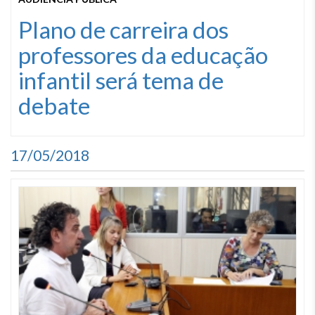
Plano de carreira dos
professores da educação
infantil será tema de
debate
17/05/2018