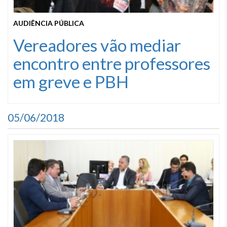
AUDIÊNCIA PÚBLICA
Vereadores vão mediar
encontro entre professores
em greve e PBH
05/06/2018