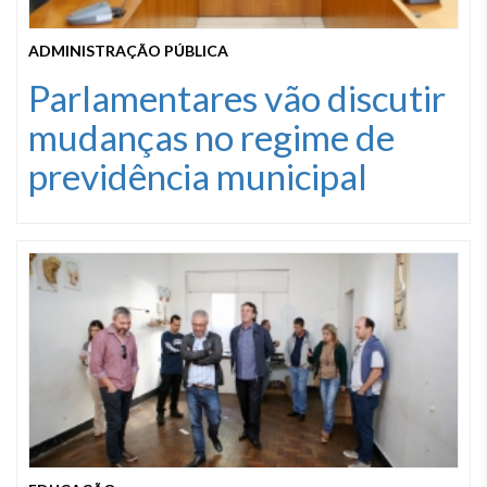
ADMINISTRAÇÃO PÚBLICA
Parlamentares vão discutir
mudanças no regime de
previdência municipal