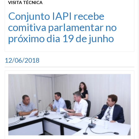
VISITA TÉCNICA
Conjunto IAPI recebe
comitiva parlamentar no
próximo dia 19 de junho
12/06/2018