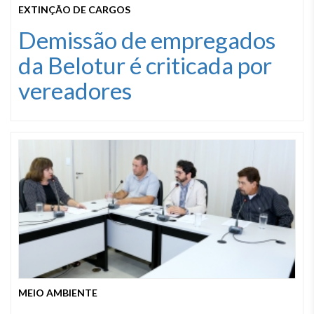
EXTINÇÃO DE CARGOS
Demissão de empregados
da Belotur é criticada por
vereadores
MEIO AMBIENTE