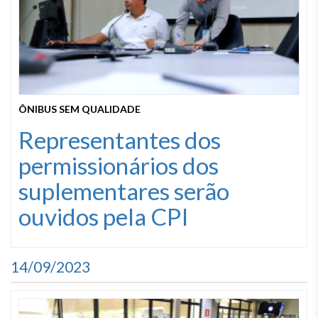
ÔNIBUS SEM QUALIDADE
Representantes dos
permissionários dos
suplementares serão
ouvidos pela CPI
14/09/2023