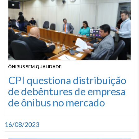
ÔNIBUS SEM QUALIDADE
CPI questiona distribuição
de debêntures de empresa
de ônibus no mercado
16/08/2023