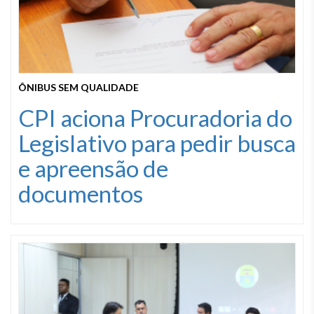
ÔNIBUS SEM QUALIDADE
CPI aciona Procuradoria do
Legislativo para pedir busca
e apreensão de
documentos