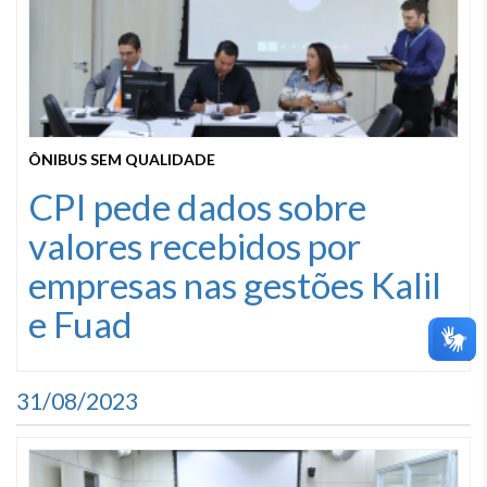
ÔNIBUS SEM QUALIDADE
CPI pede dados sobre
valores recebidos por
empresas nas gestões Kalil
e Fuad
31/08/2023