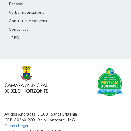
Pessoal
Verba Indenizatória
Contratos e convênios
Concursos
LGPD
Av. dos Andradas, 3.100 - Santa Efigênia
CEP: 30260-900 - Belo Horizonte - MG
Como chegar