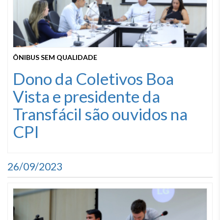
ÔNIBUS SEM QUALIDADE
Dono da Coletivos Boa
Vista e presidente da
Transfácil são ouvidos na
CPI
26/09/2023