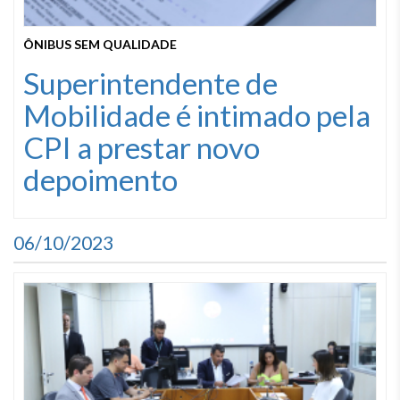
ÔNIBUS SEM QUALIDADE
Superintendente de
Mobilidade é intimado pela
CPI a prestar novo
depoimento
06/10/2023