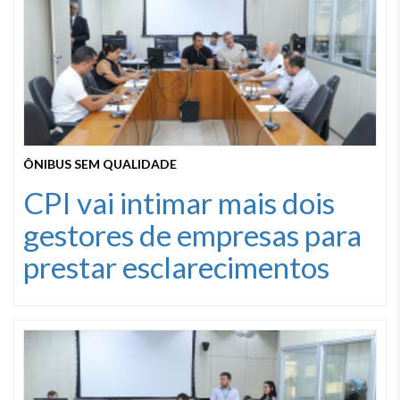
ÔNIBUS SEM QUALIDADE
CPI vai intimar mais dois
gestores de empresas para
prestar esclarecimentos