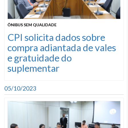
ÔNIBUS SEM QUALIDADE
CPI solicita dados sobre
compra adiantada de vales
e gratuidade do
suplementar
05/10/2023