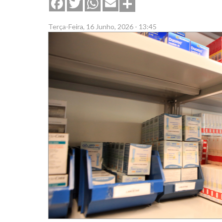
Share
Facebook
Twitter
WhatsApp
Email
Terça-Feira, 16 Junho, 2026 - 13:45