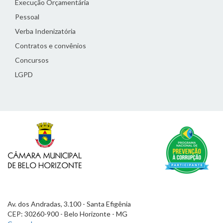
Execução Orçamentária
Pessoal
Verba Indenizatória
Contratos e convênios
Concursos
LGPD
Av. dos Andradas, 3.100 - Santa Efigênia
CEP: 30260-900 - Belo Horizonte - MG