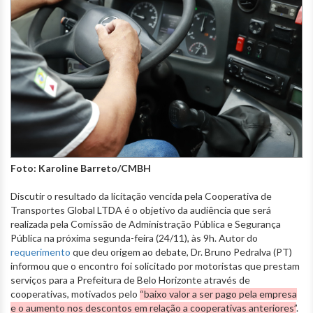
Foto: Karoline Barreto/CMBH
Discutir o resultado da licitação vencida pela Cooperativa de
Transportes Global LTDA é o objetivo da audiência que será
realizada pela Comissão de Administração Pública e Segurança
Pública na próxima segunda-feira (24/11), às 9h. Autor do
requerimento
que deu origem ao debate, Dr. Bruno Pedralva (PT)
informou que o encontro foi solicitado por motoristas que prestam
serviços para a Prefeitura de Belo Horizonte através de
cooperativas, motivados pelo
“baixo valor a ser pago pela empresa
e o aumento nos descontos em relação a cooperativas anteriores”
.