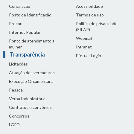
Conciliação
Acessibilidade
Posto de Identificação
Termos de uso
Procon
Política de privacidade
(SILAP)
Internet Popular
Webmail
Ponto de atendimento à
mulher
Intranet
Transparência
Efetuar Login
Licitações
Atuação dos vereadores
Execução Orçamentária
Pessoal
Verba Indenizatória
Contratos e convênios
Concursos
LGPD