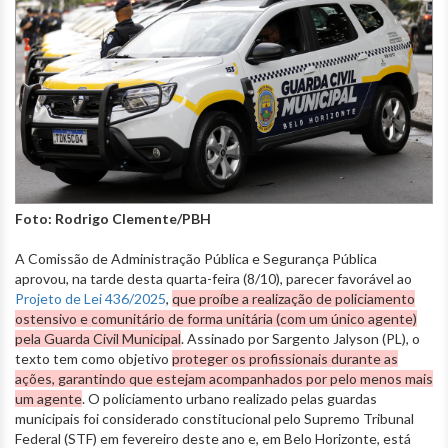
Foto: Rodrigo Clemente/PBH
A Comissão de Administração Pública e Segurança Pública
aprovou, na tarde desta quarta-feira (8/10), parecer favorável ao
Projeto de Lei 436/2025
,
que proíbe a realização de policiamento
ostensivo e comunitário de forma unitária (com um único agente)
pela Guarda Civil Municipal
. Assinado por Sargento Jalyson (PL), o
texto tem como objetivo
proteger os profissionais durante as
ações, garantindo que estejam acompanhados por pelo menos mais
um agente
. O policiamento urbano realizado pelas guardas
municipais foi considerado constitucional pelo Supremo Tribunal
Federal (STF) em fevereiro deste ano e, em Belo Horizonte, está