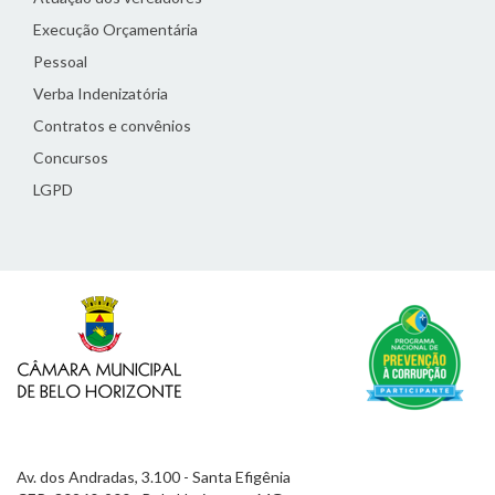
Execução Orçamentária
Pessoal
Verba Indenizatória
Contratos e convênios
Concursos
LGPD
Av. dos Andradas, 3.100 - Santa Efigênia