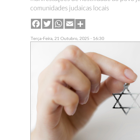
comunidades judaicas locais
Share
Facebook
Twitter
WhatsApp
Email
Terça-Feira, 21 Outubro, 2025 - 16:30