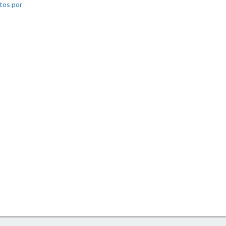
tos por