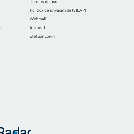
Termos de uso
Política de privacidade (SILAP)
Webmail
r
Intranet
Efetuar Login