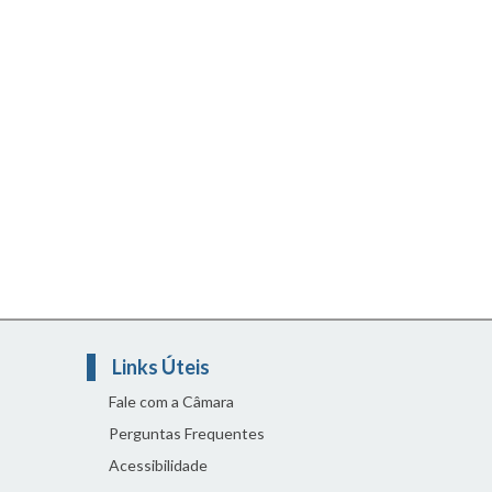
Links Úteis
Fale com a Câmara
Perguntas Frequentes
Acessibilidade