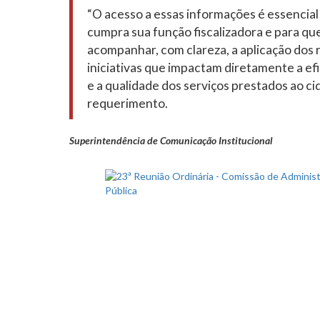
“O acesso a essas informações é essencial 
cumpra sua função fiscalizadora e para qu
acompanhar, com clareza, a aplicação dos 
iniciativas que impactam diretamente a ef
e a qualidade dos serviços prestados ao ci
requerimento.
Superintendência de Comunicação Institucional