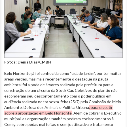
Fotos: Denis Dias/CMBH
Belo Horizonte já foi conhecida como “cidade jardim”, por ter muitas
áreas verdes, mas mais recentemente o destaque na pauta
ambiental foi a poda de árvores realizada pela prefeitura para a
construção de um circuito da Stock Car. Coletivos de plantio não
esconderam seu descontentamento com o poder público em
audiência realizada nesta sexta-feira (25/7) pela Comissão de Meio
Ambiente, Defesa dos Animais e Política Urbana
, para discutir
sobre a arborização em Belo Horizonte
. Além de cobrar o Executivo
municipal, as organizações também pediram esclarecimentos à
Cemig sobre podas mal feitas e sem justificativa e tratamento