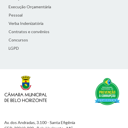
Execução Orçamentária
Pessoal
Verba Indenizatória
Contratos e convênios
Concursos
LGPD
Av. dos Andradas, 3.100 - Santa Efigênia