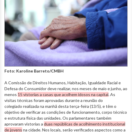
Foto: Karoline Barreto/CMBH
A Comissão de Direitos Humanos, Habitação, Igualdade Racial e
Defesa do Consumidor deve realizar, nos meses de maio e junho, ao
menos
15 vistorias a casas que acolhem idosos na capital
. As
visitas técnicas foram aprovadas durante a reunião do
colegiado realizada na manhã desta terça-feira (13/5), e têm o
objetivo de verificar as condições de funcionamento, corpo técnico
e estrutura física das unidades. Os parlamentares também
aprovaram vistorias a
duas repúblicas de acolhimento institucional
de jovens
na cidade. Nos locais, serão verificados aspectos como a