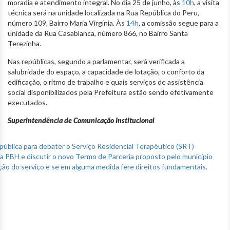
moradia e atendimento integral. No dia 25 de junho, às
10h
, a visita
técnica será na unidade localizada na Rua República do Peru,
número 109, Bairro Maria Virgínia. Às
14h
, a comissão segue para a
unidade da Rua Casablanca, número 866, no Bairro Santa
Terezinha.
Nas repúblicas, segundo a parlamentar, será verificada a
salubridade do espaço, a capacidade de lotação, o conforto da
edificação, o ritmo de trabalho e quais serviços de assistência
social disponibilizados pela Prefeitura estão sendo efetivamente
executados.
Superintendência de Comunicação Institucional