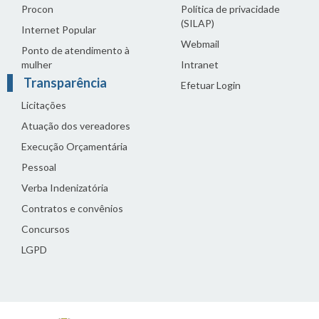
Procon
Política de privacidade
(SILAP)
Internet Popular
Webmail
Ponto de atendimento à
mulher
Intranet
Transparência
Efetuar Login
Licitações
Atuação dos vereadores
Execução Orçamentária
Pessoal
Verba Indenizatória
Contratos e convênios
Concursos
LGPD