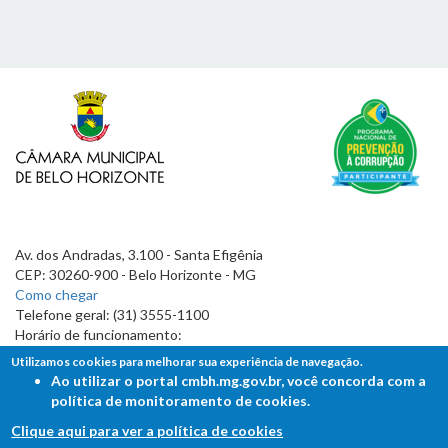
Av. dos Andradas, 3.100 - Santa Efigênia
CEP: 30260-900 - Belo Horizonte - MG
Como chegar
Telefone geral: (31) 3555-1100
Horário de funcionamento:
7h às 19h
Utilizamos cookies para melhorar sua experiência de navegação.
Ao utilizar o portal cmbh.mg.gov.br, você concorda com a
política de monitoramento de cookies.
Clique aqui para ver a política de cookies