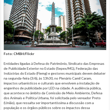
Foto: CMBH/Flickr
Entidades ligadas à Defesa do Patrimônio, Sindicato das Empresas
de Publicidade Exterior no Estado (Sepex/MG), Federação das
Indústrias do Estado (Fiemg) e gestores municipais devem debater
na segunda-feira (3/6), às 13h30, no Plenário Camil Caram,
impactos urbanísticos e culturais que envolvem a instalação de
engenhos de publicidade por LED na cidade. A audiência pública,
que acontece no âmbito da Comissão de Meio Ambiente, Defesa
dos Animais e Política Urbana, foi solicitada pelo vereador Preto
(União), que ressalta ser importantíssima a discussão com a
população e os órgãos públicos sobre os impactos dessa