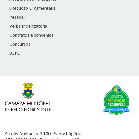
Execução Orçamentária
Pessoal
Verba Indenizatória
Contratos e convênios
Concursos
LGPD
Av. dos Andradas, 3.100 - Santa Efigênia