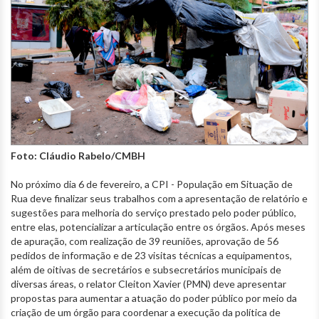
Foto: Cláudio Rabelo/CMBH
No próximo dia 6 de fevereiro, a CPI - População em Situação de
Rua deve finalizar seus trabalhos com a apresentação de relatório e
sugestões para melhoria do serviço prestado pelo poder público,
entre elas, potencializar a articulação entre os órgãos. Após meses
de apuração, com realização de 39 reuniões, aprovação de 56
pedidos de informação e de 23 visitas técnicas a equipamentos,
além de oitivas de secretários e subsecretários municipais de
diversas áreas, o relator Cleiton Xavier (PMN) deve apresentar
propostas para aumentar a atuação do poder público por meio da
criação de um órgão para coordenar a execução da política de