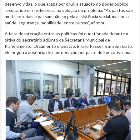
desenvolvidas, o que acaba por diluir a atuação do poder público
resultando em ineficiência na solução do problema. “As pastas são
multissetoriais e passam não só pela assistência social, mas pela
saúde, segurança, mobilidade, entre outras”, afirmou.
A falta de interação entre as políticas foi questionada durante a
oitiva do secretário adjunto da Secretaria Municipal de
Planejamento, Orçamento e Gestão, Bruno Passeli. Em seu relato,
ele negou a ausência de coordenação por parte do
Executivo, mas