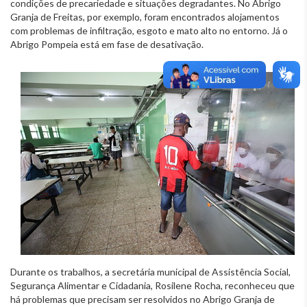
condições de precariedade e situações degradantes. No Abrigo
Granja de Freitas, por exemplo, foram encontrados alojamentos
com problemas de infiltração, esgoto e mato alto no entorno. Já o
Abrigo Pompeia está em fase de desativação.
Durante os trabalhos, a secretária municipal de Assistência Social,
Segurança Alimentar e Cidadania, Rosilene Rocha, reconheceu que
há problemas que precisam ser resolvidos no Abrigo Granja de