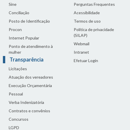
Sine
Perguntas Frequentes
Conciliação
Acessibilidade
Posto de Identificação
Termos de uso
Procon
Política de privacidade
(SILAP)
Internet Popular
Webmail
Ponto de atendimento à
mulher
Intranet
Transparência
Efetuar Login
Licitações
Atuação dos vereadores
Execução Orçamentária
Pessoal
Verba Indenizatória
Contratos e convênios
Concursos
LGPD