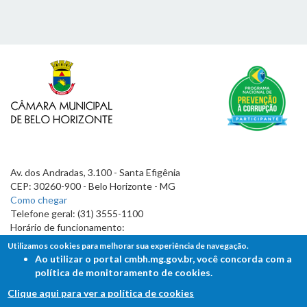
Av. dos Andradas, 3.100 - Santa Efigênia
CEP: 30260-900 - Belo Horizonte - MG
Como chegar
Telefone geral: (31) 3555-1100
Horário de funcionamento:
7h às 19h
Utilizamos cookies para melhorar sua experiência de navegação.
Ao utilizar o portal cmbh.mg.gov.br, você concorda com a
política de monitoramento de cookies.
Clique aqui para ver a política de cookies