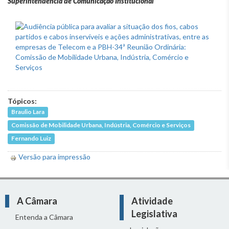
Superintendência de Comunicação Institucional
Tópicos:
Braulio Lara
Comissão de Mobilidade Urbana, Indústria, Comércio e Serviços
Fernando Luiz
Versão para impressão
A Câmara
Atividade
Legislativa
Entenda a Câmara