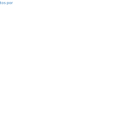
tos por