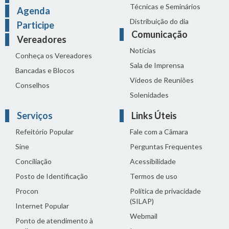
Técnicas e Seminários
Agenda
Distribuição do dia
Participe
Comunicação
Vereadores
Notícias
Conheça os Vereadores
Sala de Imprensa
Bancadas e Blocos
Vídeos de Reuniões
Conselhos
Solenidades
Serviços
Links Úteis
Refeitório Popular
Fale com a Câmara
Sine
Perguntas Frequentes
Conciliação
Acessibilidade
Posto de Identificação
Termos de uso
Procon
Política de privacidade
(SILAP)
Internet Popular
Webmail
Ponto de atendimento à