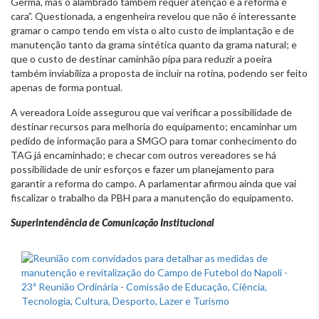
Germa, mas o alambrado também requer atenção e a reforma é
cara”. Questionada, a engenheira revelou que não é interessante
gramar o campo tendo em vista o alto custo de implantação e de
manutenção tanto da grama sintética quanto da grama natural; e
que o custo de destinar caminhão pipa para reduzir a poeira
também inviabiliza a proposta de incluir na rotina, podendo ser feito
apenas de forma pontual.
A vereadora Loide assegurou que vai verificar a possibilidade de
destinar recursos para melhoria do equipamento; encaminhar um
pedido de informação para a SMGO para tomar conhecimento do
TAG já encaminhado; e checar com outros vereadores se há
possibilidade de unir esforços e fazer um planejamento para
garantir a reforma do campo. A parlamentar afirmou ainda que vai
fiscalizar o trabalho da PBH para a manutenção do equipamento.
Superintendência de Comunicação Institucional