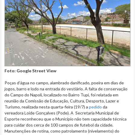
Foto: Google Street View
Poças d’água no campo, alambrado danificado, poeira em dias de
jogos, barro e lodo na entrada do vestiário. A falta de conservação
do Campo do Napoli, localizado no Bairro Tupi, foi relatada em
reunião da Comissão de Educação, Cultura, Desporto, Lazer e
Turismo, realizada nesta quarta-feira (19/7) a
pedido
da
vereadora Loíde Gonçalves (Pode). A Secretaria Municipal de
Esporte reconheceu que o Município não tem capacidade técnica
para cuidar dos cerca de 100 campos de futebol da cidade.
Manutenções de rotina, como patrolamento (nivelamento) do