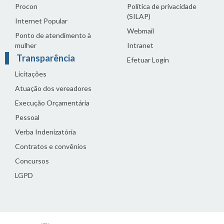
Procon
Política de privacidade
(SILAP)
Internet Popular
Webmail
Ponto de atendimento à
mulher
Intranet
Transparência
Efetuar Login
Licitações
Atuação dos vereadores
Execução Orçamentária
Pessoal
Verba Indenizatória
Contratos e convênios
Concursos
LGPD