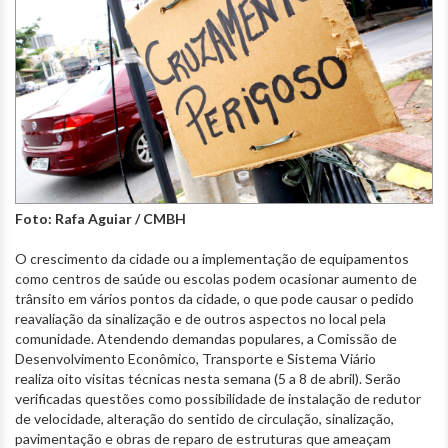
Foto: Rafa Aguiar / CMBH
O crescimento da cidade ou a implementação de equipamentos
como centros de saúde ou escolas podem ocasionar aumento de
trânsito em vários pontos da cidade, o que pode causar o pedido
reavaliação da sinalização e de outros aspectos no local pela
comunidade. Atendendo demandas populares, a Comissão de
Desenvolvimento Econômico, Transporte e Sistema Viário
realiza oito visitas técnicas nesta semana (5 a 8 de abril). Serão
verificadas questões como possibilidade de instalação de redutor
de velocidade, alteração do sentido de circulação, sinalização,
pavimentação e obras de reparo de estruturas que ameaçam