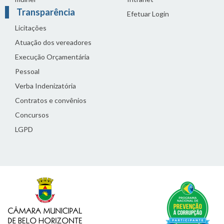
Transparência
Efetuar Login
Licitações
Atuação dos vereadores
Execução Orçamentária
Pessoal
Verba Indenizatória
Contratos e convênios
Concursos
LGPD