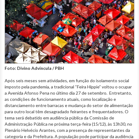
Foto: Divino Advíncula / PBH
Após seis meses sem atividades, em função do isolamento social
imposto pela pandemia, a tradicional “Feira Hippie” voltou o ocupar
a Avenida Afonso Pena no último dia 27 de setembro. Entretanto,
as condições de funcionamento atuais, como localização e
distanciamento entre barracas e mudança do setor de alimentação
para outro local têm desagradado feirantes e frequentadores. O
tema será debatido em audiência pública da Comissão de
Administração Pública ne próxima terça-feira (15/12), às 13h30, no
Plenário Helvécio Arantes, com a presença de representantes da
categoria e da Prefeitura. A população pode participar da audiência