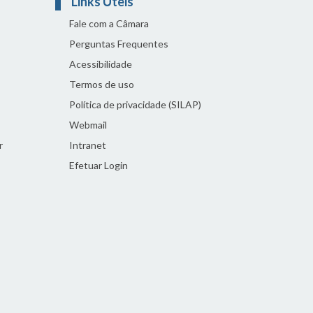
Links Úteis
Fale com a Câmara
Perguntas Frequentes
Acessibilidade
Termos de uso
Política de privacidade (SILAP)
Webmail
r
Intranet
Efetuar Login