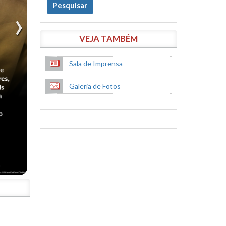
Pesquisar
VEJA TAMBÉM
Sala de Imprensa
Galeria de Fotos
S