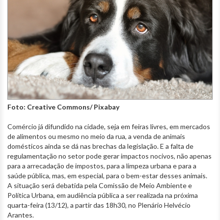
Foto: Creative Commons/ Pixabay
Comércio já difundido na cidade, seja em feiras livres, em mercados
de alimentos ou mesmo no meio da rua, a venda de animais
domésticos ainda se dá nas brechas da legislação. E a falta de
regulamentação no setor pode gerar impactos nocivos, não apenas
para a arrecadação de impostos, para a limpeza urbana e para a
saúde pública, mas, em especial, para o bem-estar desses animais.
A situação será debatida pela Comissão de Meio Ambiente e
Política Urbana, em audiência pública a ser realizada na próxima
quarta-feira (13/12), a partir das 18h30, no Plenário Helvécio
Arantes.