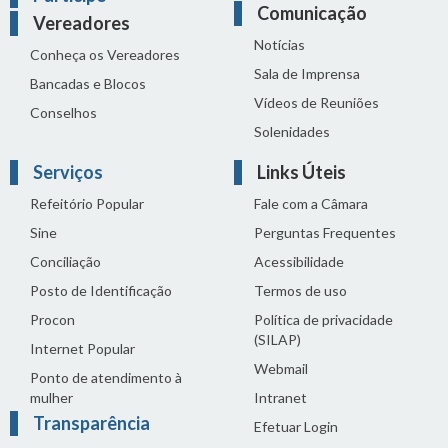
Comunicação
Vereadores
Notícias
Conheça os Vereadores
Sala de Imprensa
Bancadas e Blocos
Vídeos de Reuniões
Conselhos
Solenidades
Serviços
Links Úteis
Refeitório Popular
Fale com a Câmara
Sine
Perguntas Frequentes
Conciliação
Acessibilidade
Posto de Identificação
Termos de uso
Procon
Política de privacidade
(SILAP)
Internet Popular
Webmail
Ponto de atendimento à
mulher
Intranet
Transparência
Efetuar Login