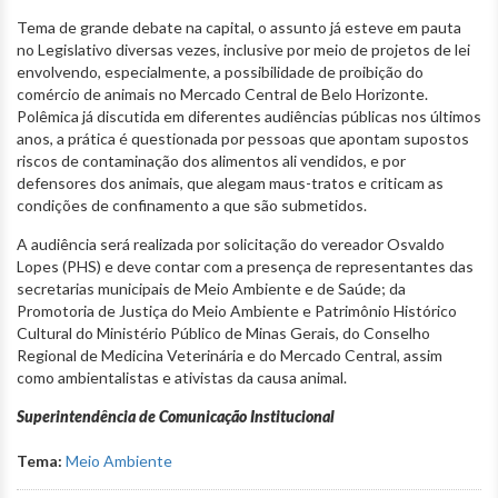
Tema de grande debate na capital, o assunto já esteve em pauta
no Legislativo diversas vezes, inclusive por meio de projetos de lei
envolvendo, especialmente, a possibilidade de proibição do
comércio de animais no Mercado Central de Belo Horizonte.
Polêmica já discutida em diferentes audiências públicas nos últimos
anos, a prática é questionada por pessoas que apontam supostos
riscos de contaminação dos alimentos ali vendidos, e por
defensores dos animais, que alegam maus-tratos e criticam as
condições de confinamento a que são submetidos.
A audiência será realizada por solicitação do vereador Osvaldo
Lopes (PHS) e deve contar com a presença de representantes das
secretarias municipais de Meio Ambiente e de Saúde; da
Promotoria de Justiça do Meio Ambiente e Patrimônio Histórico
Cultural do Ministério Público de Minas Gerais, do Conselho
Regional de Medicina Veterinária e do Mercado Central, assim
como ambientalistas e ativistas da causa animal.
Superintendência de Comunicação Institucional
Tema:
Meio Ambiente