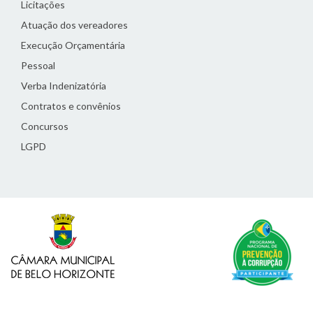
Licitações
Atuação dos vereadores
Execução Orçamentária
Pessoal
Verba Indenizatória
Contratos e convênios
Concursos
LGPD