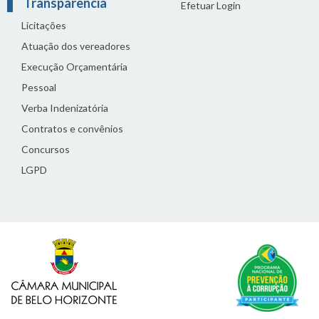
Transparência
Efetuar Login
Licitações
Atuação dos vereadores
Execução Orçamentária
Pessoal
Verba Indenizatória
Contratos e convênios
Concursos
LGPD