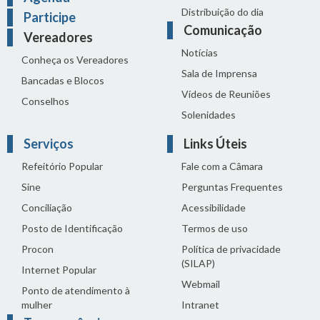
Distribuição do dia
Participe
Comunicação
Vereadores
Notícias
Conheça os Vereadores
Sala de Imprensa
Bancadas e Blocos
Vídeos de Reuniões
Conselhos
Solenidades
Serviços
Links Úteis
Refeitório Popular
Fale com a Câmara
Sine
Perguntas Frequentes
Conciliação
Acessibilidade
Posto de Identificação
Termos de uso
Procon
Política de privacidade
(SILAP)
Internet Popular
Webmail
Ponto de atendimento à
mulher
Intranet