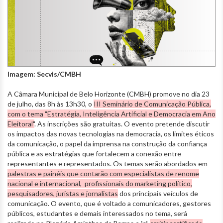
Imagem: Secvis/CMBH
A Câmara Municipal de Belo Horizonte (CMBH) promove no dia 23
de julho, das 8h às 13h30, o
III Seminário de Comunicação Pública,
com o tema "Estratégia, Inteligência Artificial e Democracia em Ano
Eleitoral"
. As inscrições são gratuitas. O evento pretende discutir
os impactos das novas tecnologias na democracia, os limites éticos
da comunicação, o papel da imprensa na construção da confiança
pública e as estratégias que fortalecem a conexão entre
representantes e representados. Os temas serão abordados em
palestras e painéis que contarão com especialistas de renome
nacional e internacional, profissionais do marketing político,
pesquisadores, juristas e jornalistas
dos principais veículos de
comunicação. O evento, que é voltado a comunicadores, gestores
públicos, estudantes e demais interessados no tema, será