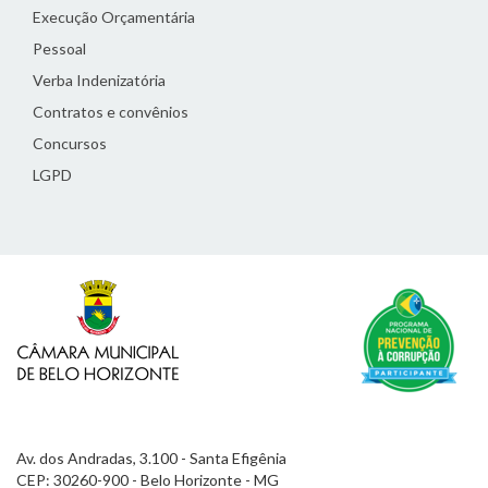
Execução Orçamentária
Pessoal
Verba Indenizatória
Contratos e convênios
Concursos
LGPD
Av. dos Andradas, 3.100 - Santa Efigênia
CEP: 30260-900 - Belo Horizonte - MG