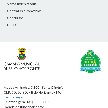
Verba Indenizatória
Contratos e convênios
Concursos
LGPD
Av. dos Andradas, 3.100 - Santa Efigênia
CEP: 30260-900 - Belo Horizonte - MG
Como chegar
Telefone geral: (31) 3555-1100
Horário de funcionamento: