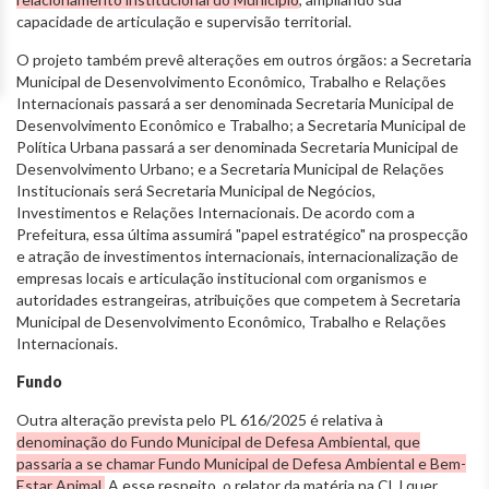
capacidade de articulação e supervisão territorial.
O projeto também prevê alterações em outros órgãos: a Secretaria
Municipal de Desenvolvimento Econômico, Trabalho e Relações
Internacionais passará a ser denominada Secretaria Municipal de
Desenvolvimento Econômico e Trabalho; a Secretaria Municipal de
Política Urbana passará a ser denominada Secretaria Municipal de
Desenvolvimento Urbano; e a Secretaria Municipal de Relações
Institucionais será Secretaria Municipal de Negócios,
Investimentos e Relações Internacionais. De acordo com a
Prefeitura, essa última assumirá "papel estratégico" na prospecção
e atração de investimentos internacionais, internacionalização de
empresas locais e articulação institucional com organismos e
autoridades estrangeiras, atribuições que competem à Secretaria
Municipal de Desenvolvimento Econômico, Trabalho e Relações
Internacionais.
Fundo
Outra alteração prevista pelo PL 616/2025 é relativa à
denominação do Fundo Municipal de Defesa Ambiental, que
passaria a se chamar Fundo Municipal de Defesa Ambiental e Bem-
Estar Animal.
A esse respeito, o relator da matéria na CLJ quer