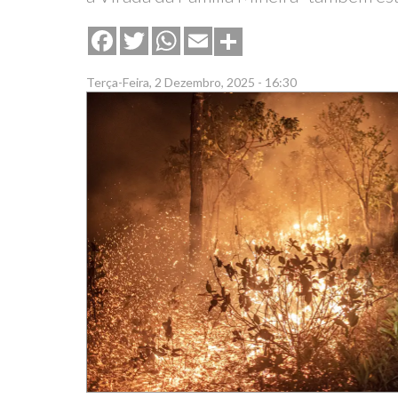
Share
Facebook
Twitter
WhatsApp
Email
Terça-Feira, 2 Dezembro, 2025 - 16:30