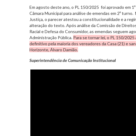
Em agosto deste ano, o PL 150/2025 foi aprovado em 1º
Câmara Municipal para análise de emendas em 2º turno.
Justiça, o parecer atestou a constitucionalidade e a re
alteração do texto. Após análise da Comissão de Direit
Racial e Defesa do Consumidor, as emendas seguem ago
Administração Pública.
Para se tornar lei, o PL 150/2025
definitivo pela maioria dos vereadores da Casa (21) e sa
Horizonte, Álvaro Damião.
Superintendência de Comunicação Institucional