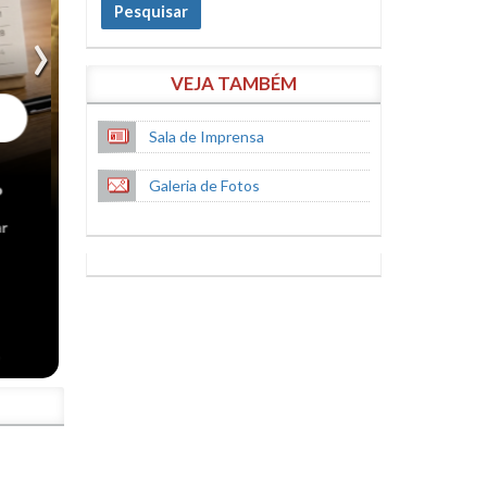
Pesquisar
VEJA TAMBÉM
Sala de Imprensa
Galeria de Fotos
S