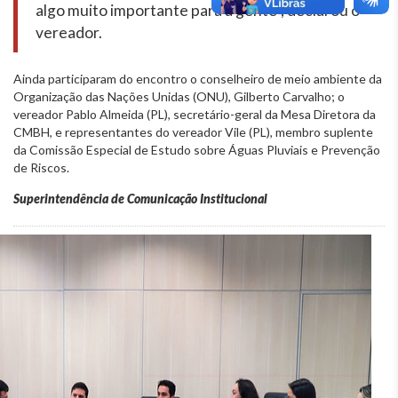
algo muito importante para a gente”, declarou o
vereador.
Ainda participaram do encontro o conselheiro de meio ambiente da
Organização das Nações Unidas (ONU), Gilberto Carvalho; o
vereador Pablo Almeida (PL), secretário-geral da Mesa Diretora da
CMBH, e representantes do vereador Vile (PL), membro suplente
da Comissão Especial de Estudo sobre Águas Pluviais e Prevenção
de Riscos.
Superintendência de Comunicação Institucional