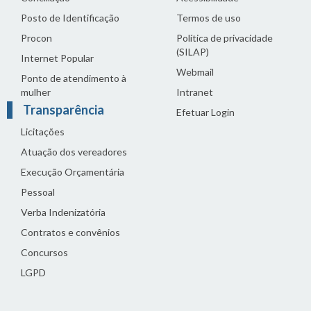
Posto de Identificação
Termos de uso
Procon
Política de privacidade
(SILAP)
Internet Popular
Webmail
Ponto de atendimento à
mulher
Intranet
Transparência
Efetuar Login
Licitações
Atuação dos vereadores
Execução Orçamentária
Pessoal
Verba Indenizatória
Contratos e convênios
Concursos
LGPD