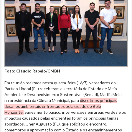
Foto: Cláudio Rabelo/CMBH
Em reunião realizada nesta quarta-feira (16/7), vereadores do
Partido Liberal (PL) receberam a secretária de Estado de Meio
Ambiente e Desenvolvimento Sustentável (Semad), Marília Melo,
na presidência da Câmara Municipal, para
discutir os principais
desafios ambientais enfrentados pela cidade de Belo
Horizonte.
Saneamento básico, intervenções em áreas verdes e os
impactos causados pelas enchentes foram os principais temas
abordados. Uner Augusto (PL), que solicitou o encontro,
comemorou a aproximação com o Estado e os encaminhamentos