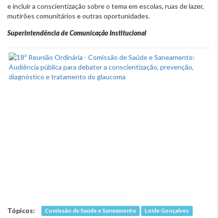
e incluir a conscientização sobre o tema em escolas, ruas de lazer,
mutirões comunitários e outras oportunidades.
Superintendência de Comunicação Institucional
Tópicos:
Comissão de Saúde e Saneamento
Loíde Gonçalves