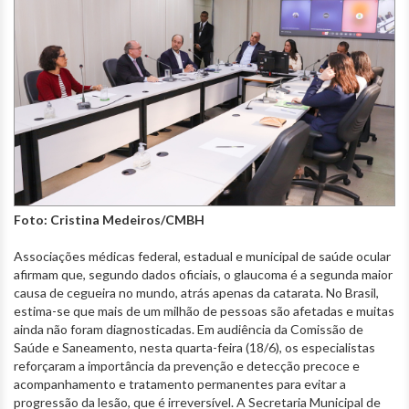
Foto: Cristina Medeiros/CMBH
Associações médicas federal, estadual e municipal de saúde ocular
afirmam que, segundo dados oficiais, o glaucoma é a segunda maior
causa de cegueira no mundo, atrás apenas da catarata. No Brasil,
estima-se que mais de um milhão de pessoas são afetadas e muitas
ainda não foram diagnosticadas. Em audiência da Comissão de
Saúde e Saneamento, nesta quarta-feira (18/6), os especialistas
reforçaram a importância da prevenção e detecção precoce e
acompanhamento e tratamento permanentes para evitar a
progressão da lesão, que é irreversível. A Secretaria Municipal de