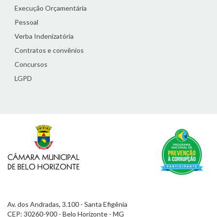
Execução Orçamentária
Pessoal
Verba Indenizatória
Contratos e convênios
Concursos
LGPD
Av. dos Andradas, 3.100 - Santa Efigênia
CEP: 30260-900 - Belo Horizonte - MG