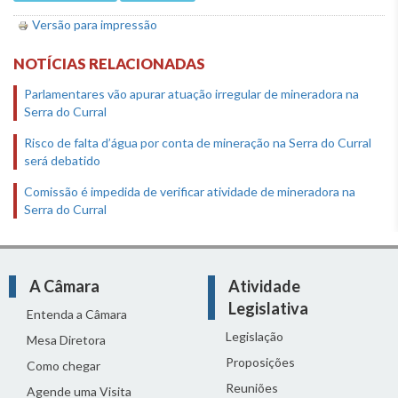
Versão para impressão
NOTÍCIAS RELACIONADAS
Parlamentares vão apurar atuação irregular de mineradora na
Serra do Curral
Risco de falta d’água por conta de mineração na Serra do Curral
será debatido
Comissão é impedida de verificar atividade de mineradora na
Serra do Curral
A Câmara
Atividade
Legislativa
Entenda a Câmara
Legislação
Mesa Diretora
Proposições
Como chegar
Reuniões
Agende uma Visita