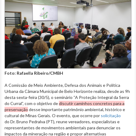
Foto: Rafaella Ribeiro/CMBH
A Comissão de Meio Ambiente, Defesa dos Animais e Política
Urbana da Câmara Municipal de Belo Horizonte realiza, desde as 9h
desta sexta-feira (30/5), o seminário “A Proteção Integral da Serra
do Curral”, com o objetivo de
discutir caminhos concretos para a
preservação
desse importante patrimônio ambiental, histórico e
cultural de Minas Gerais. O evento, que ocorre por
solicitação
do Dr. Bruno Pedralva (PT), reune vereadores, especialistas e
representantes de movimentos ambientais para denunciar os
impactos da mineração na região e propor alternativas