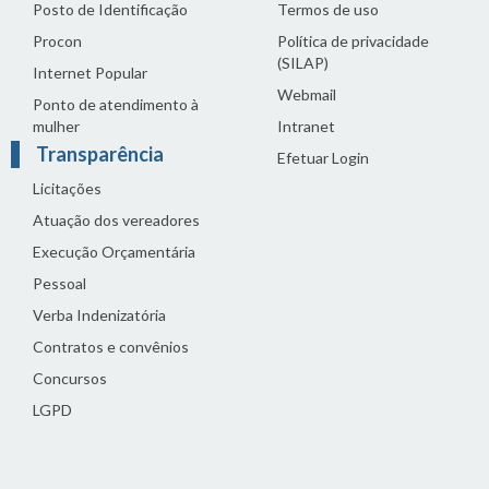
Posto de Identificação
Termos de uso
Procon
Política de privacidade
(SILAP)
Internet Popular
Webmail
Ponto de atendimento à
mulher
Intranet
Transparência
Efetuar Login
Licitações
Atuação dos vereadores
Execução Orçamentária
Pessoal
Verba Indenizatória
Contratos e convênios
Concursos
LGPD