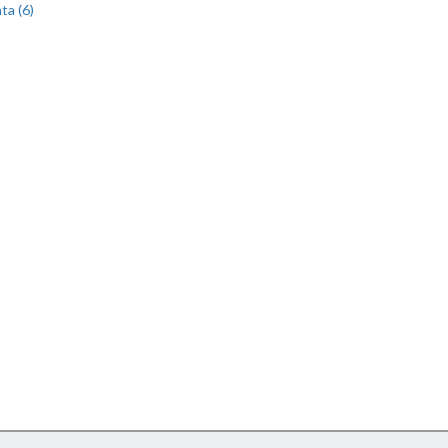
ta (6)